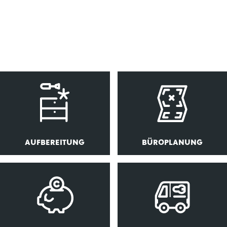
AUFBEREITUNG
BÜROPLANUNG