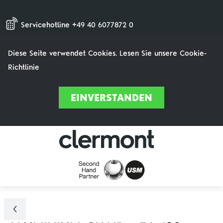
Servicehotline +49 40 6077872 0
Diese Seite verwendet Cookies. Lesen Sie unsere Cookie-
Richtlinie
EINVERSTANDEN