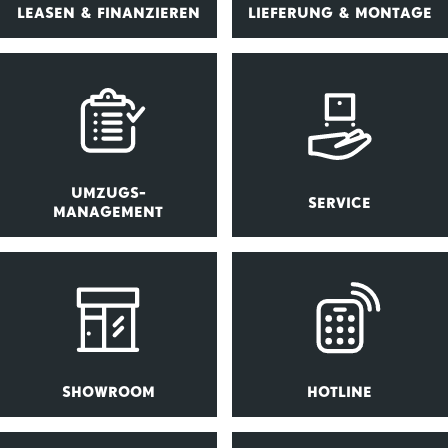
LEASEN & FINANZIEREN
LIEFERUNG & MONTAGE
UMZUGS-
SERVICE
MANAGEMENT
SHOWROOM
HOTLINE