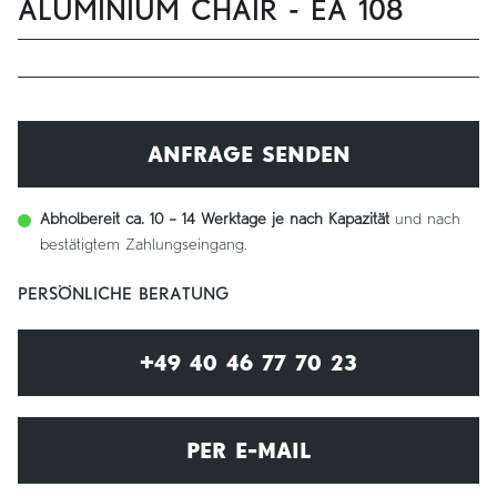
ALUMINIUM CHAIR - EA 108
ANFRAGE SENDEN
Abholbereit ca. 10 – 14 Werktage je nach Kapazität
und nach
bestätigtem Zahlungseingang.
PERSÖNLICHE BERATUNG
+49 40 46 77 70 23
PER E-MAIL