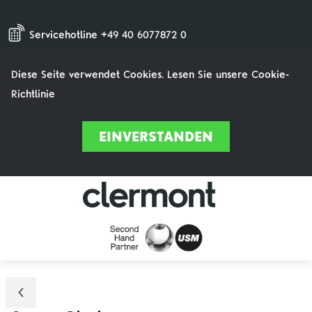
Servicehotline +49 40 6077872 0
Diese Seite verwendet Cookies. Lesen Sie unsere Cookie-
Richtlinie
EINVERSTANDEN