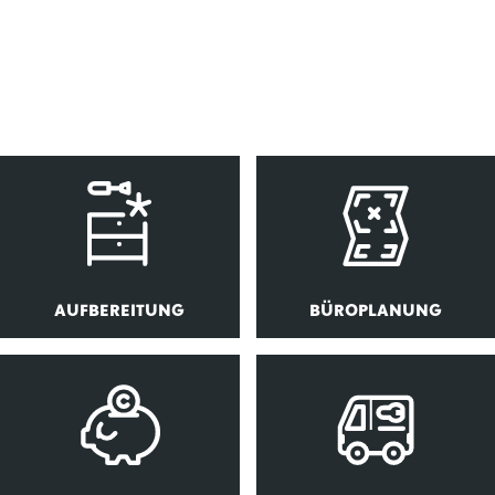
AUFBEREITUNG
BÜROPLANUNG