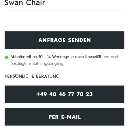
Swan Chair
ANFRAGE SENDEN
Abholbereit ca. 10 – 14 Werktage je nach Kapazität
und nach
bestätigtem Zahlungseingang.
PERSÖNLICHE BERATUNG
+49 40 46 77 70 23
PER E-MAIL